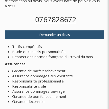
d'information ou devis. Nous avons hâte de pouvoir vous
aider !
0767828672
Demander un devis
Tarifs compétitifs
Etude et conseils personnalisés
Respect des normes française du travail du bois
Assurances
Garantie de parfait achèvement
Assurance dommages aux existants
Responsabilité professionnelle
Responsabilité civile
Assurance dommages-ouvrage
Garantie de bon fonctionnement
Garantie décennale