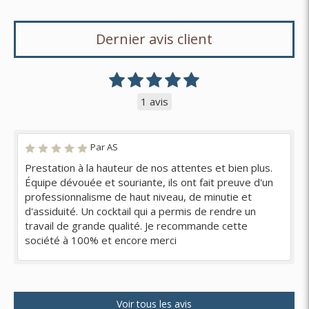
Dernier avis client
1 avis
Par AS
Prestation à la hauteur de nos attentes et bien plus.
Équipe dévouée et souriante, ils ont fait preuve d'un
professionnalisme de haut niveau, de minutie et
d'assiduité. Un cocktail qui a permis de rendre un
travail de grande qualité. Je recommande cette
société à 100% et encore merci
Voir tous les avis