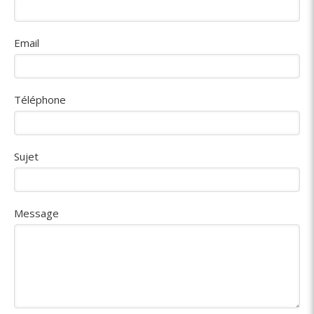
Email
Téléphone
Sujet
Message