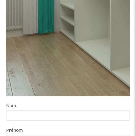
Nom
Prénom