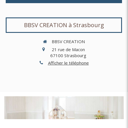
BBSV CREATION à Strasbourg
BBSV CREATION
21 rue de Macon
67100
Strasbourg
Afficher le téléphone