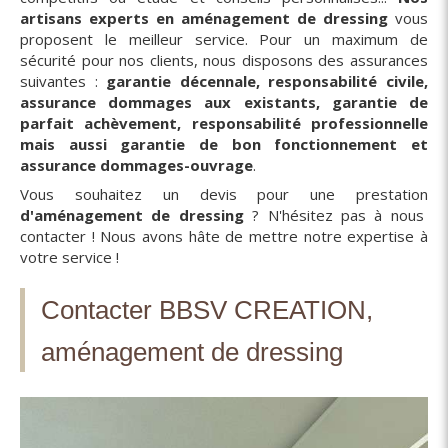
artisans experts en aménagement de dressing
vous
proposent le meilleur service. Pour un maximum de
sécurité pour nos clients, nous disposons des assurances
suivantes :
garantie décennale, responsabilité civile,
assurance dommages aux existants, garantie de
parfait achèvement, responsabilité professionnelle
mais aussi garantie de bon fonctionnement et
assurance dommages-ouvrage
.
Vous souhaitez un devis pour une prestation
d'aménagement de dressing
? N'hésitez pas à nous
contacter ! Nous avons hâte de mettre notre expertise à
votre service !
Contacter BBSV CREATION,
aménagement de dressing