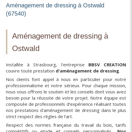
Aménagement de dressing à Ostwald
(67540)
Aménagement de dressing à
Ostwald
Installée à Strasbourg, l'entreprise
BBSV CREATION
couvre toute prestation
d'aménagement de dressing
.
Nos clients font appel à nous en particulier pour notre
professionnalisme et notre sérieux. Pour chaque mission,
nous vous offrons le soutien et les conseils dont vous avez
besoin pour la réussite de votre projet. Notre équipe est
composée de professionnels d’expérience réalisant toutes
nos prestations d'aménagement de dressing dans le plus
strict respect des règles de l’art.
Respect des normes française du travail du bois, tarifs
compétitifs ou etude et conseils personnalisés...
Nos