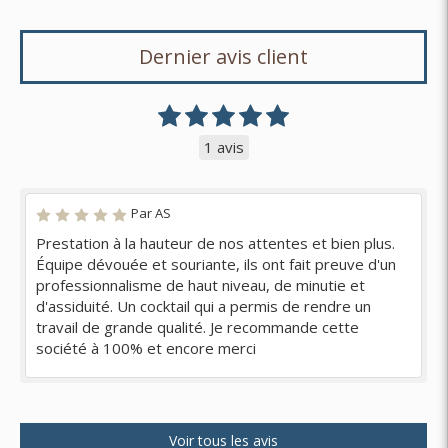
Dernier avis client
1 avis
Par AS
Prestation à la hauteur de nos attentes et bien plus.
Équipe dévouée et souriante, ils ont fait preuve d'un
professionnalisme de haut niveau, de minutie et
d'assiduité. Un cocktail qui a permis de rendre un
travail de grande qualité. Je recommande cette
société à 100% et encore merci
Voir tous les avis