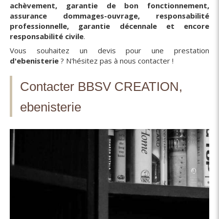
achèvement, garantie de bon fonctionnement,
assurance dommages-ouvrage, responsabilité
professionnelle, garantie décennale et encore
responsabilité civile
.
Vous souhaitez un devis pour une prestation
d'ebenisterie
? N'hésitez pas à nous contacter !
Contacter BBSV CREATION,
ebenisterie