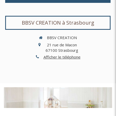
BBSV CREATION à Strasbourg
BBSV CREATION
21 rue de Macon
67100
Strasbourg
Afficher le téléphone