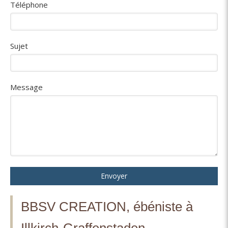
Téléphone
Sujet
Message
Envoyer
BBSV CREATION, ébéniste à