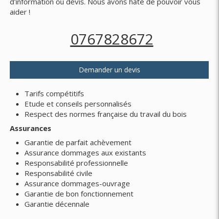
d'information ou devis. Nous avons hâte de pouvoir vous
aider !
0767828672
Demander un devis
Tarifs compétitifs
Etude et conseils personnalisés
Respect des normes française du travail du bois
Assurances
Garantie de parfait achèvement
Assurance dommages aux existants
Responsabilité professionnelle
Responsabilité civile
Assurance dommages-ouvrage
Garantie de bon fonctionnement
Garantie décennale