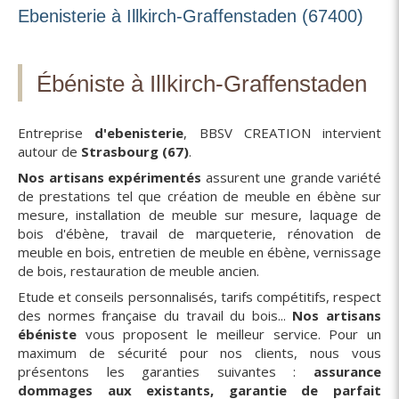
Ebenisterie à Illkirch-Graffenstaden (67400)
Ébéniste à Illkirch-Graffenstaden
Entreprise
d'ebenisterie
, BBSV CREATION intervient
autour de
Strasbourg (67)
.
Nos artisans expérimentés
assurent une grande variété
de prestations tel que création de meuble en ébène sur
mesure, installation de meuble sur mesure, laquage de
bois d'ébène, travail de marqueterie, rénovation de
meuble en bois, entretien de meuble en ébène, vernissage
de bois, restauration de meuble ancien.
Etude et conseils personnalisés, tarifs compétitifs, respect
des normes française du travail du bois...
Nos artisans
ébéniste
vous proposent le meilleur service. Pour un
maximum de sécurité pour nos clients, nous vous
présentons les garanties suivantes :
assurance
dommages aux existants, garantie de parfait