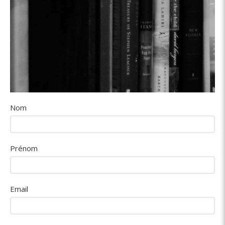
Nom
Prénom
Email