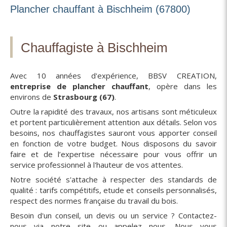
Plancher chauffant à Bischheim (67800)
Chauffagiste à Bischheim
Avec 10 années d'expérience, BBSV CREATION,
entreprise de plancher chauffant
, opère dans les
environs de
Strasbourg (67)
.
Outre la rapidité des travaux, nos artisans sont méticuleux
et portent particulièrement attention aux détails. Selon vos
besoins, nos chauffagistes sauront vous apporter conseil
en fonction de votre budget. Nous disposons du savoir
faire et de l’expertise nécessaire pour vous offrir un
service professionnel à l'hauteur de vos attentes.
Notre société s'attache à respecter des standards de
qualité : tarifs compétitifs, etude et conseils personnalisés,
respect des normes française du travail du bois.
Besoin d'un conseil, un devis ou un service ? Contactez-
nous via notre site ou appelez nous. Nous vous