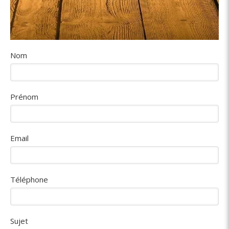
Nom
Prénom
Email
Téléphone
Sujet