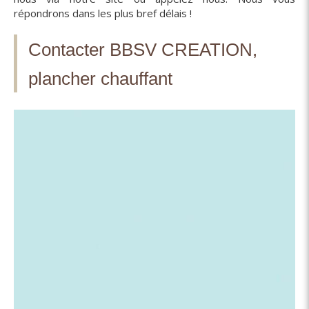
répondrons dans les plus bref délais !
Contacter BBSV CREATION,
plancher chauffant