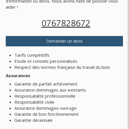
d'information ou devis. Nous avons hâte de pouvoir vous
aider !
0767828672
Demander un devis
Tarifs compétitifs
Etude et conseils personnalisés
Respect des normes française du travail du bois
Assurances
Garantie de parfait achèvement
Assurance dommages aux existants
Responsabilité professionnelle
Responsabilité civile
Assurance dommages-ouvrage
Garantie de bon fonctionnement
Garantie décennale