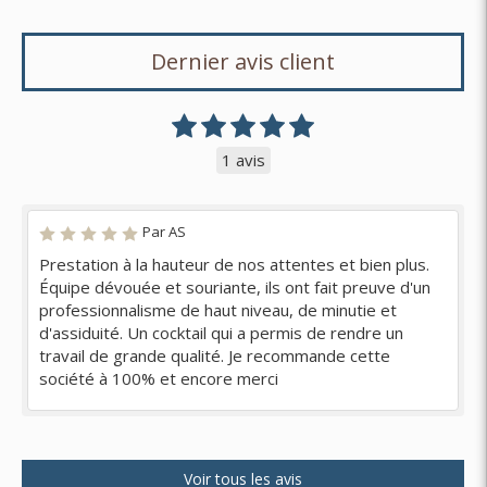
Dernier avis client
1 avis
Par AS
Prestation à la hauteur de nos attentes et bien plus.
Équipe dévouée et souriante, ils ont fait preuve d'un
professionnalisme de haut niveau, de minutie et
d'assiduité. Un cocktail qui a permis de rendre un
travail de grande qualité. Je recommande cette
société à 100% et encore merci
Voir tous les avis