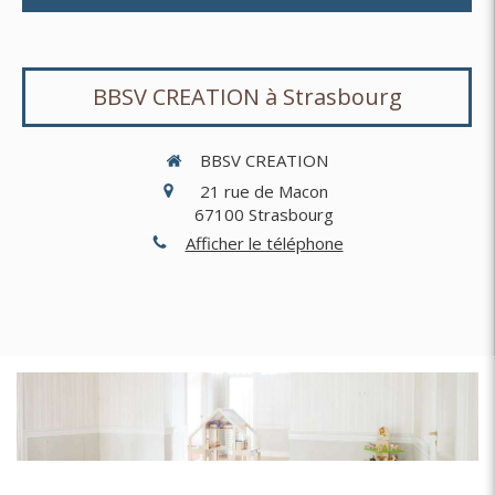
BBSV CREATION à Strasbourg
BBSV CREATION
21 rue de Macon
67100
Strasbourg
Afficher le téléphone